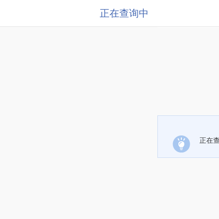
正在查询中
正在