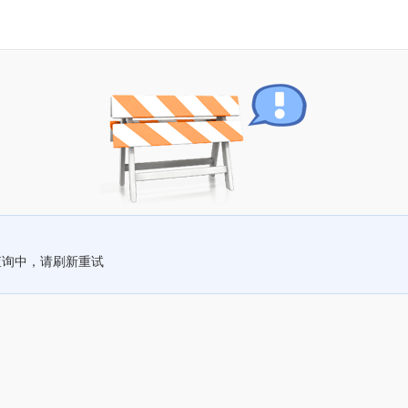
查询中，请刷新重试