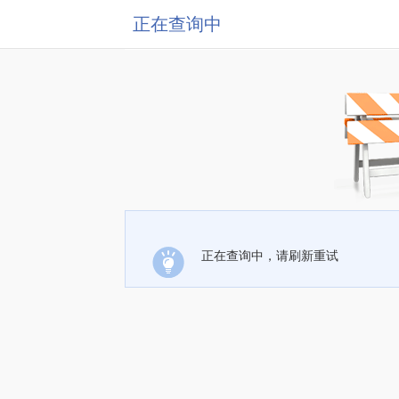
正在查询中
正在查询中，请刷新重试