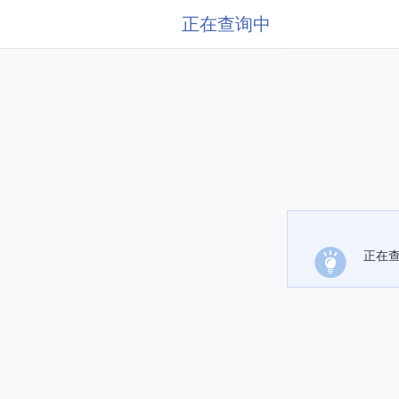
正在查询中
正在