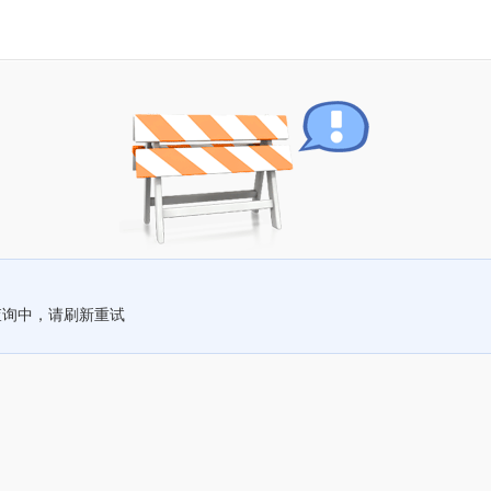
查询中，请刷新重试