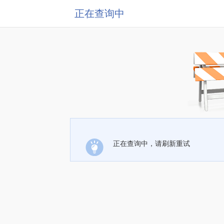
正在查询中
正在查询中，请刷新重试