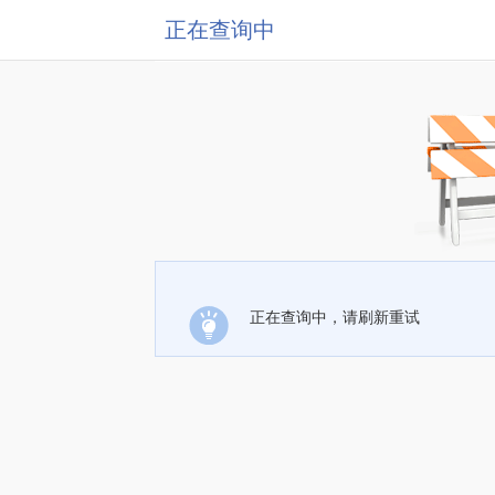
正在查询中
正在查询中，请刷新重试