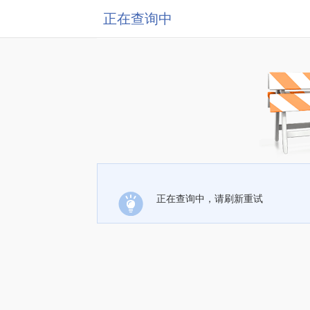
正在查询中
正在查询中，请刷新重试