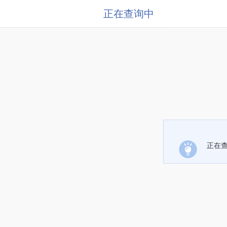
正在查询中
正在