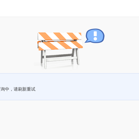
查询中，请刷新重试