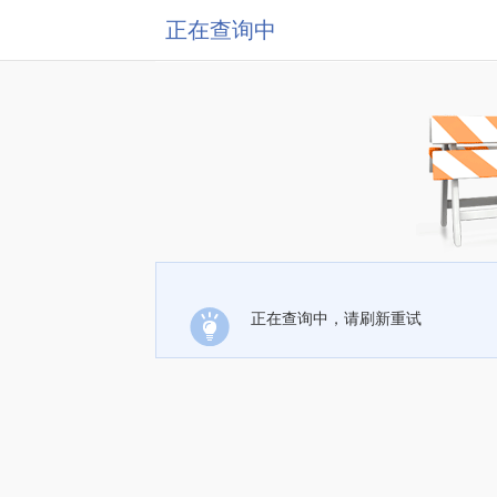
正在查询中
正在查询中，请刷新重试