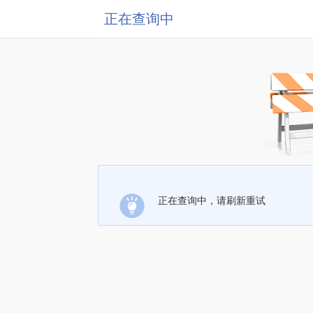
正在查询中
正在查询中，请刷新重试