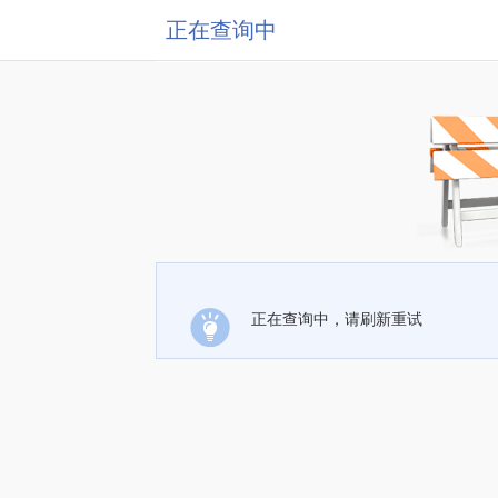
正在查询中
正在查询中，请刷新重试