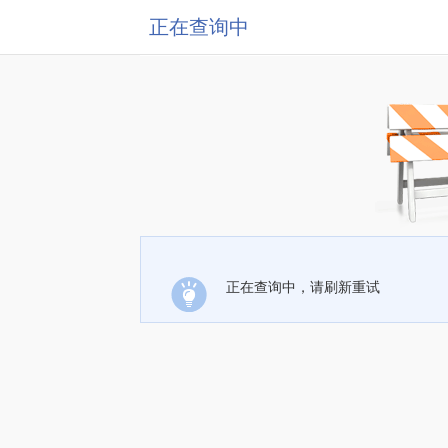
正在查询中
正在查询中，请刷新重试