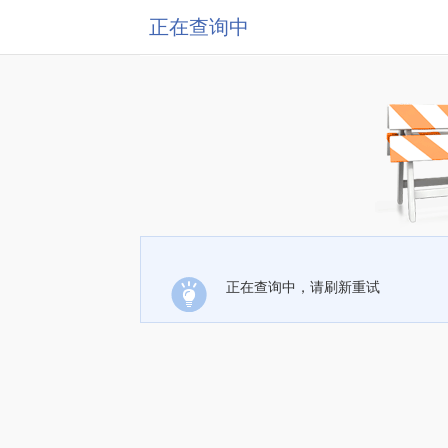
正在查询中
正在查询中，请刷新重试