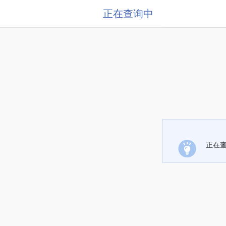
正在查询中
正在