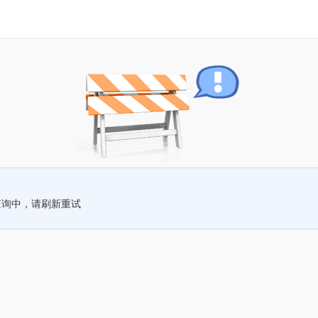
查询中，请刷新重试