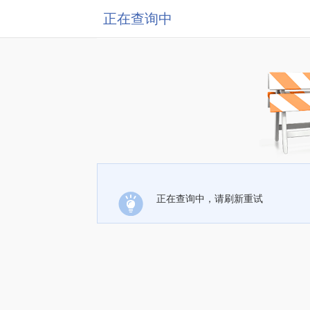
正在查询中
正在查询中，请刷新重试