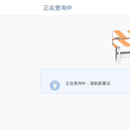
正在查询中
正在查询中，请刷新重试