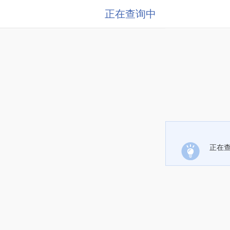
正在查询中
正在