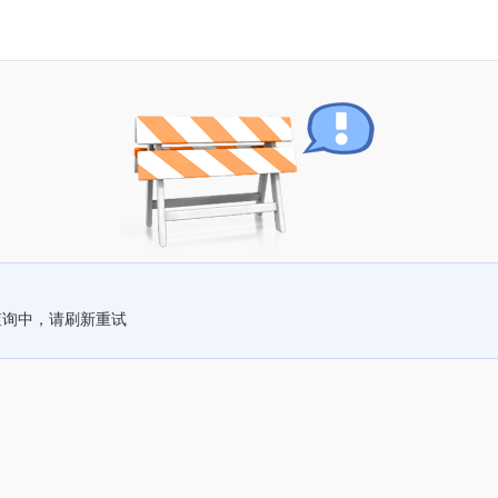
查询中，请刷新重试