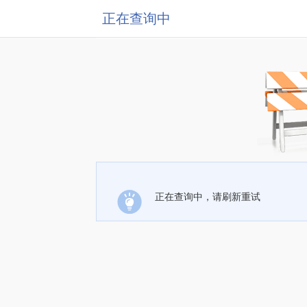
正在查询中
正在查询中，请刷新重试