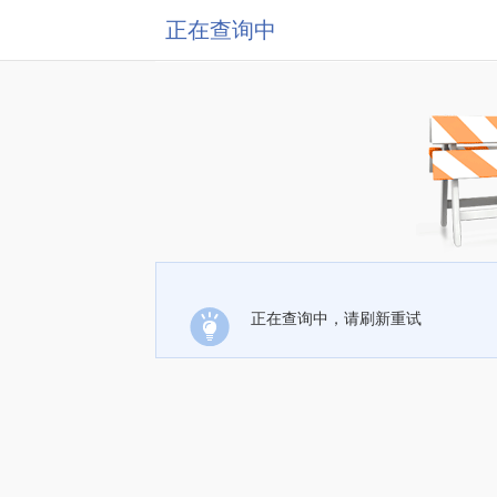
正在查询中
正在查询中，请刷新重试