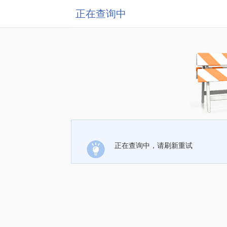
正在查询中
正在查询中，请刷新重试