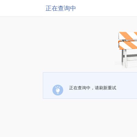
正在查询中
正在查询中，请刷新重试