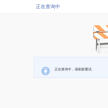
正在查询中
正在查询中，请刷新重试