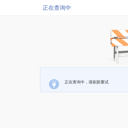
正在查询中
正在查询中，请刷新重试