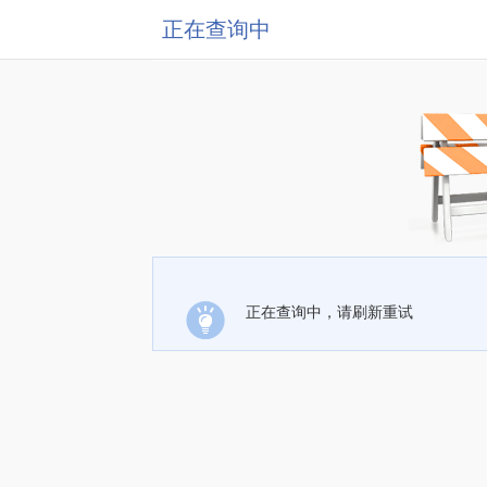
正在查询中
正在查询中，请刷新重试