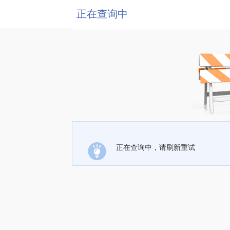
正在查询中
正在查询中，请刷新重试