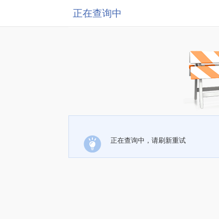
正在查询中
正在查询中，请刷新重试