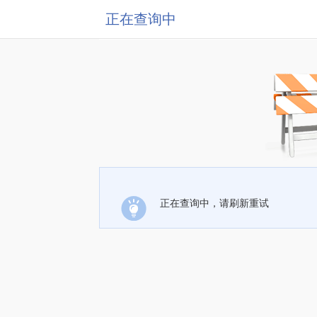
正在查询中
正在查询中，请刷新重试