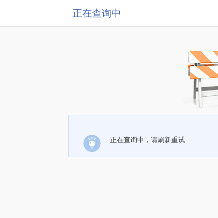
正在查询中
正在查询中，请刷新重试