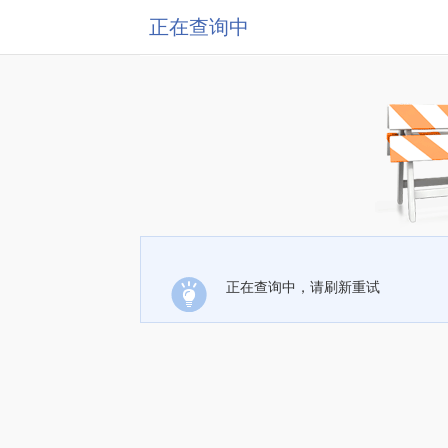
正在查询中
正在查询中，请刷新重试