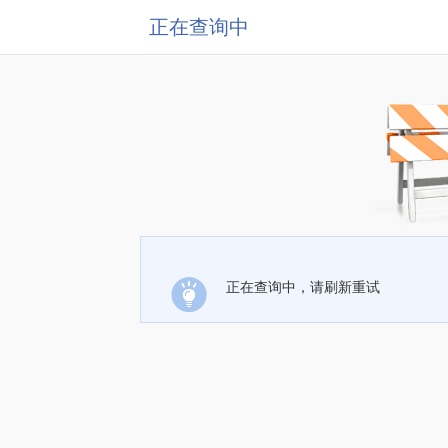
正在查询中
正在查询中，请刷新重试