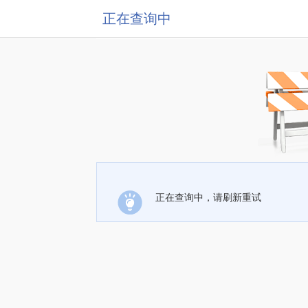
正在查询中
正在查询中，请刷新重试