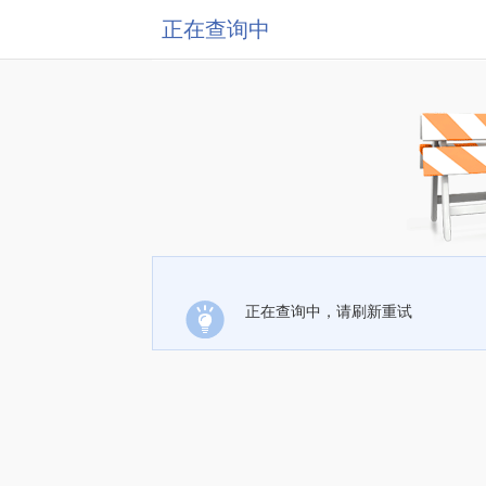
正在查询中
正在查询中，请刷新重试