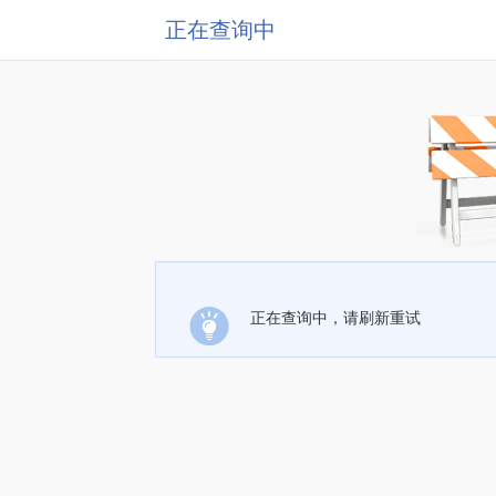
正在查询中
正在查询中，请刷新重试